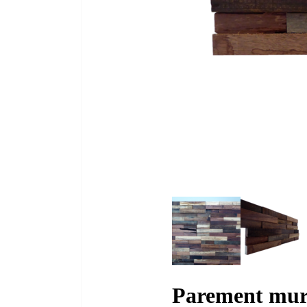
Parement mu