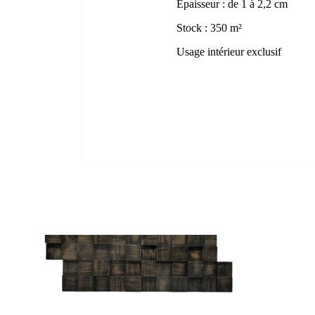
Epaisseur : de 1 à 2,2 cm
Stock : 350 m²
Usage intérieur exclusif