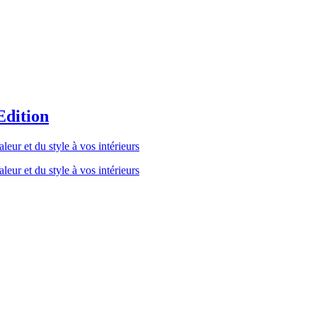
Edition
eur et du style à vos intérieurs
eur et du style à vos intérieurs