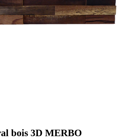
ral bois 3D MERBO