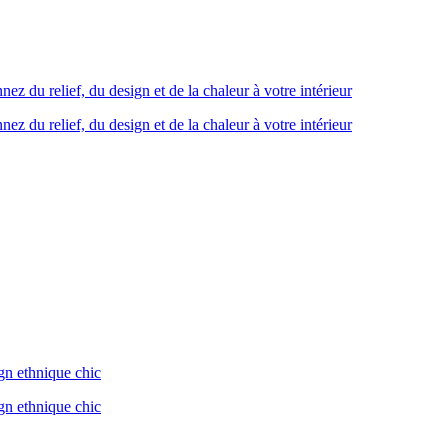
z du relief, du design et de la chaleur à votre intérieur
z du relief, du design et de la chaleur à votre intérieur
gn ethnique chic
gn ethnique chic